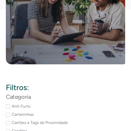
Filtros:
Categoria
Anti-Furto
Carteirinhas
Cartões e Tags de Proximidade
Cordões