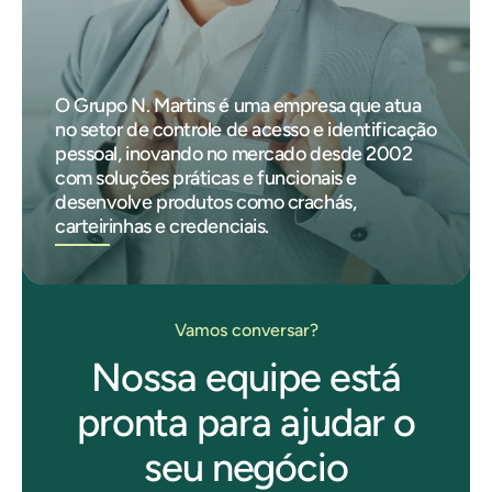
O Grupo N. Martins é uma empresa que atua
no setor de controle de acesso e identificação
pessoal, inovando no mercado desde 2002
com soluções práticas e funcionais e
desenvolve produtos como crachás,
carteirinhas e credenciais.
Vamos conversar?
Nossa equipe está
pronta para ajudar o
seu negócio