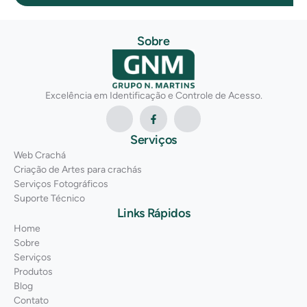
Sobre
Excelência em Identificação e Controle de Acesso.
Serviços
Web Crachá
Criação de Artes para crachás
Serviços Fotográficos
Suporte Técnico
Links Rápidos
Home
Sobre
Serviços
Produtos
Blog
Contato