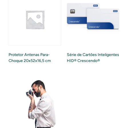
Protetor Antenas Para-
Série de Cartões Inteligentes
Choque 20x52x16,5 cm
HID® Crescendo®