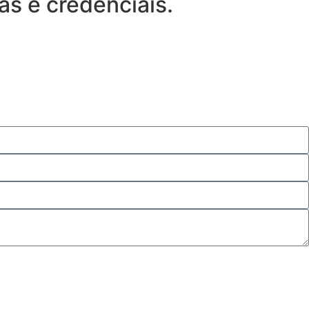
as e credenciais.