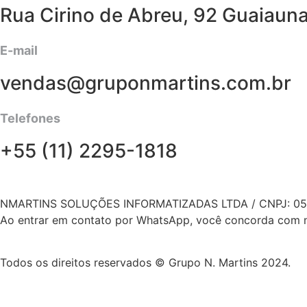
Rua Cirino de Abreu, 92 Guaiaun
E-mail
vendas@gruponmartins.com.br
Telefones
+55 (11) 2295-1818
NMARTINS SOLUÇÕES INFORMATIZADAS LTDA / CNPJ: 05.
Ao entrar em contato por WhatsApp, você concorda com no
Todos os direitos reservados © Grupo N. Martins 2024.