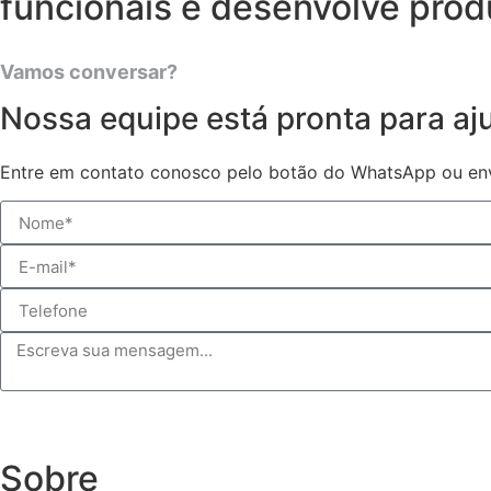
funcionais e desenvolve prod
Vamos conversar?
Nossa equipe está pronta para aj
Entre em contato conosco pelo botão do WhatsApp ou en
Sobre