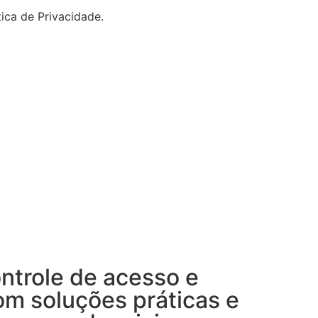
ca de Privacidade.
ntrole de acesso e
om soluções práticas e