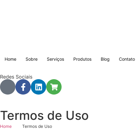
Home
Sobre
Serviços
Produtos
Blog
Contato
Redes Sociais
Termos de Uso
Home
Termos de Uso