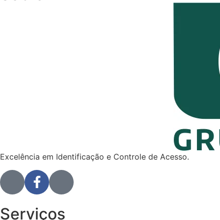
Excelência em Identificação e Controle de Acesso.
Serviços