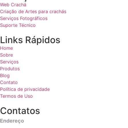
Web Crachá
Criação de Artes para crachás
Serviços Fotográficos
Suporte Técnico
Links Rápidos
Home
Sobre
Serviços
Produtos
Blog
Contato
Política de privacidade
Termos de Uso
Contatos
Endereço