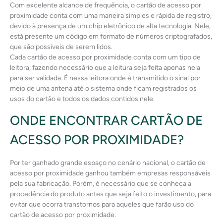
Com excelente alcance de frequência, o cartão de acesso por
proximidade conta com uma maneira simples e rápida de registro,
devido à presença de um chip eletrônico de alta tecnologia. Nele,
está presente um código em formato de números criptografados,
que são possíveis de serem lidos.
Cada cartão de acesso por proximidade conta com um tipo de
leitora, fazendo necessário que a leitura seja feita apenas nela
para ser validada. É nessa leitora onde é transmitido o sinal por
meio de uma antena até o sistema onde ficam registrados os
usos do cartão e todos os dados contidos nele.
ONDE ENCONTRAR CARTÃO DE
ACESSO POR PROXIMIDADE?
Por ter ganhado grande espaço no cenário nacional, o cartão de
acesso por proximidade ganhou também empresas responsáveis
pela sua fabricação. Porém, é necessário que se conheça a
procedência do produto antes que seja feito o investimento, para
evitar que ocorra transtornos para aqueles que farão uso do
cartão de acesso por proximidade.