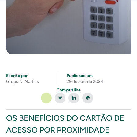
Escrito por
Publicado em
Grupo N. Martins
29 de abril de 2024
Compartilhe
OS BENEFÍCIOS DO CARTÃO DE
ACESSO POR PROXIMIDADE