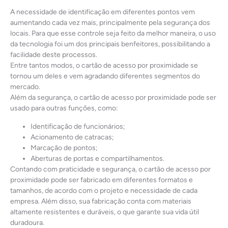
A necessidade de identificação em diferentes pontos vem
aumentando cada vez mais, principalmente pela segurança dos
locais. Para que esse controle seja feito da melhor maneira, o uso
da tecnologia foi um dos principais benfeitores, possibilitando a
facilidade deste processos.
Entre tantos modos, o cartão de acesso por proximidade se
tornou um deles e vem agradando diferentes segmentos do
mercado.
Além da segurança, o cartão de acesso por proximidade pode ser
usado para outras funções, como:
Identificação de funcionários;
Acionamento de catracas;
Marcação de pontos;
Aberturas de portas e compartilhamentos.
Contando com praticidade e segurança, o cartão de acesso por
proximidade pode ser fabricado em diferentes formatos e
tamanhos, de acordo com o projeto e necessidade de cada
empresa. Além disso, sua fabricação conta com materiais
altamente resistentes e duráveis, o que garante sua vida útil
duradoura.