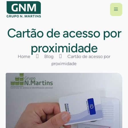
Cartão de acesso por
proximidade
Home
Blog
Cartão de acesso por
proximidade