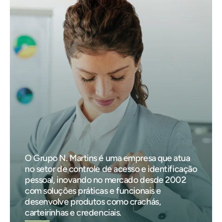
O Grupo N. Martins é uma empresa que atua
no setor de controle de acesso e identificação
pessoal, inovando no mercado desde 2002
com soluções práticas e funcionais e
desenvolve produtos como crachás,
carteirinhas e credenciais.