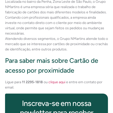
Localizada no bairro da Penha, Zona Leste de São Paulo, o Grupo
NMartins é uma empresa séria que realizada o trabalho de
fabricação de cartões dos mais diferentes modelos e finalidades.
Contando com profissionais qualificados, a empresa ainda
investe no contato direto com o cliente por meio do ambiente
virtual, onde permite que sejam feitos os pedidos ou mudanças
necessárias.
Atendendo diversos segmentos, o Grupo NMartins atende todo o
mercado que se interessa por cartões de proximidade ou crachás
de identificação, entre outros produtos.
Para saber mais sobre Cartão de
acesso por proximidade
Ligue para
11 2295-1818
ou
clique aqui
e entre em contato por
email.
Inscreva-se em nossa
newletter para receber