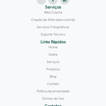
Serviços
Web Crachá
Criação de Artes para crachás
Serviços Fotográficos
Suporte Técnico
Links Rápidos
Home
Sobre
Serviços
Produtos
Blog
Contato
Política de privacidade
Termos de Uso