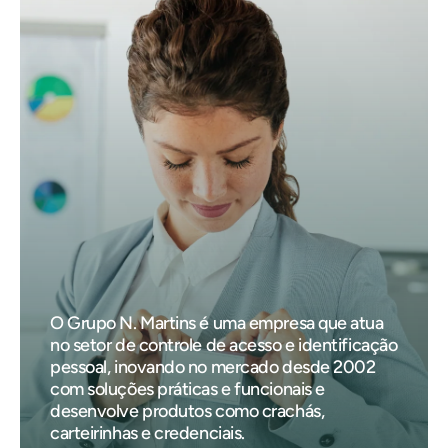
O Grupo N. Martins é uma empresa que atua
no setor de controle de acesso e identificação
pessoal, inovando no mercado desde 2002
com soluções práticas e funcionais e
desenvolve produtos como crachás,
carteirinhas e credenciais.