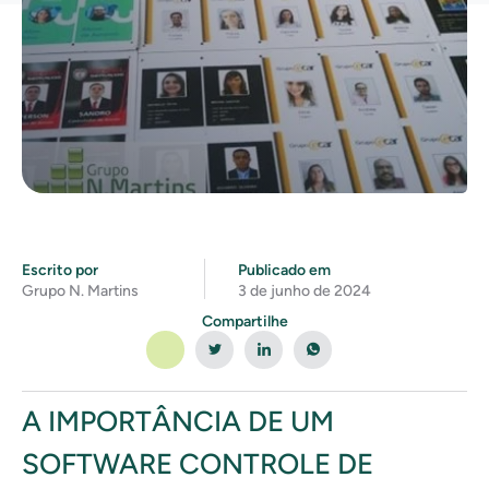
Escrito por
Publicado em
Grupo N. Martins
3 de junho de 2024
Compartilhe
A IMPORTÂNCIA DE UM
SOFTWARE CONTROLE DE