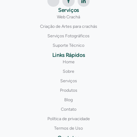
Serviços
Web Crachá
Criação de Artes para crachás
Serviços Fotográficos
Suporte Técnico
Links Rápidos
Home
Sobre
Serviços
Produtos
Blog
Contato
Política de privacidade
Termos de Uso