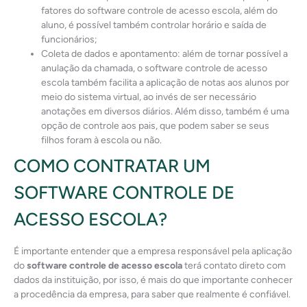
fatores do software controle de acesso escola, além do
aluno, é possível também controlar horário e saída de
funcionários;
Coleta de dados e apontamento: além de tornar possível a
anulação da chamada, o software controle de acesso
escola também facilita a aplicação de notas aos alunos por
meio do sistema virtual, ao invés de ser necessário
anotações em diversos diários. Além disso, também é uma
opção de controle aos pais, que podem saber se seus
filhos foram à escola ou não.
COMO CONTRATAR UM
SOFTWARE CONTROLE DE
ACESSO ESCOLA?
É importante entender que a empresa responsável pela aplicação
do
software controle de acesso escola
terá contato direto com
dados da instituição, por isso, é mais do que importante conhecer
a procedência da empresa, para saber que realmente é confiável.