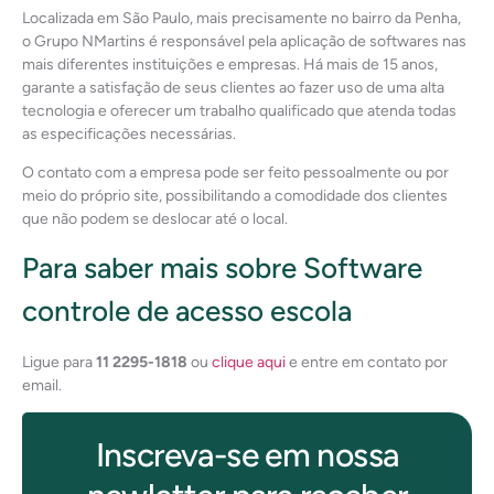
Localizada em São Paulo, mais precisamente no bairro da Penha,
o Grupo NMartins é responsável pela aplicação de softwares nas
mais diferentes instituições e empresas. Há mais de 15 anos,
garante a satisfação de seus clientes ao fazer uso de uma alta
tecnologia e oferecer um trabalho qualificado que atenda todas
as especificações necessárias.
O contato com a empresa pode ser feito pessoalmente ou por
meio do próprio site, possibilitando a comodidade dos clientes
que não podem se deslocar até o local.
Para saber mais sobre Software
controle de acesso escola
Ligue para
11 2295-1818
ou
clique aqui
e entre em contato por
email.
Inscreva-se em nossa