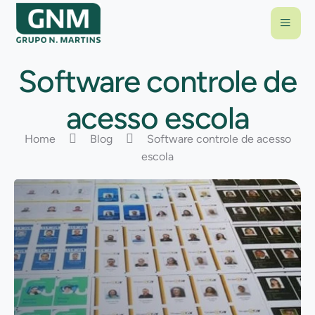
Software controle de
acesso escola
Home
Blog
Software controle de acesso
escola